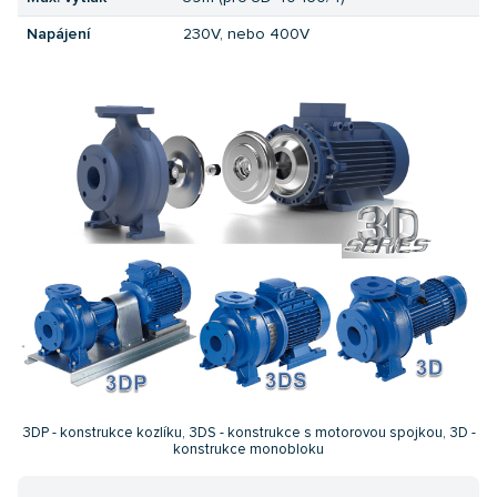
Napájení
230V, nebo 400V
3DP - konstrukce kozlíku, 3DS - konstrukce s motorovou spojkou, 3D -
konstrukce monobloku