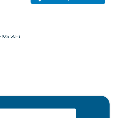
+- 10% 50Hz