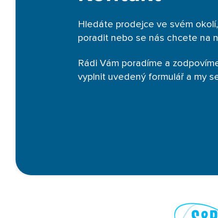
Hledáte prodejce ve svém okolí,
poradit nebo se nás chcete na 
Rádi Vám poradíme a zodpovíme
vyplnit uvedený formulář a my 